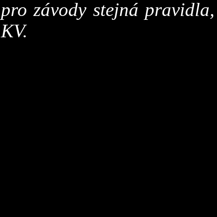
pro závody stejná pravidla,
KV.