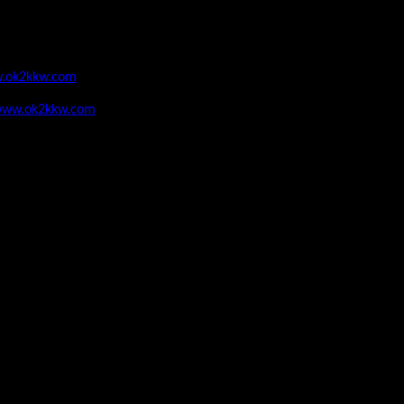
.ok2kkw.com
ww.ok2kkw.com