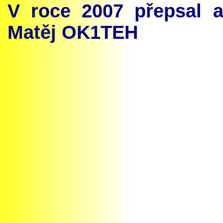
V roce 2007 přepsal 
Matěj OK1TEH