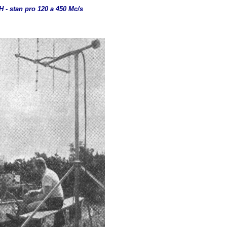
 - stan pro 120 a 450 Mc
/s