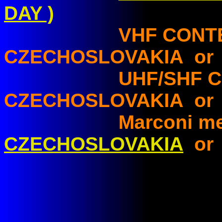
DAY )
VHF CONT
CZECHOSLOVAKIA or I
UHF/SHF CON
CZECHOSLOVAKIA or I
Marconi memoria
CZECHOSLOVAKIA
o