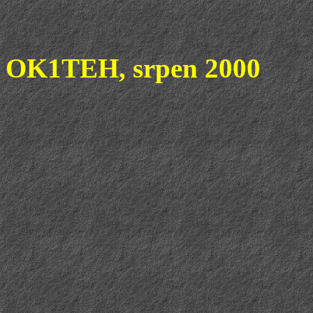
OK1TEH, srpen 2000